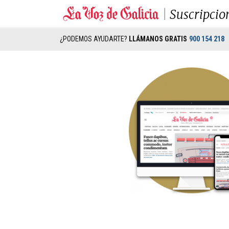
Suscripcio
¿PODEMOS AYUDARTE?
LLÁMANOS GRATIS
900 154 218