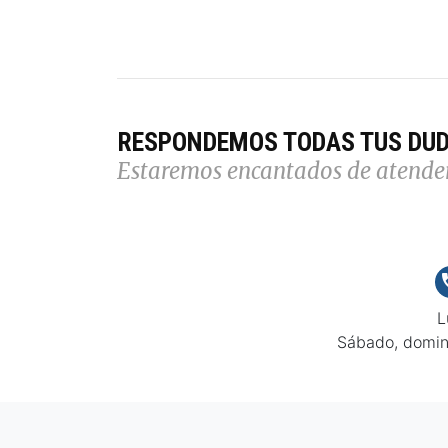
RESPONDEMOS TODAS TUS DU
Estaremos encantados de atende
L
Sábado, domin