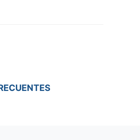
RECUENTES