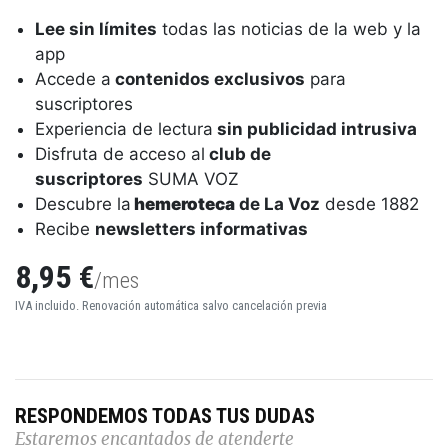
Lee sin límites
todas las noticias de la web y la
app
Accede a
contenidos exclusivos
para
suscriptores
Experiencia de lectura
sin publicidad intrusiva
Disfruta de acceso al
club de
suscriptores
SUMA VOZ
Descubre la
hemeroteca
de La Voz
desde 1882
Recibe
newsletters informativas
8,95 €
/mes
IVA incluido. Renovación automática salvo cancelación previa
RESPONDEMOS TODAS TUS DUDAS
Estaremos encantados de atenderte