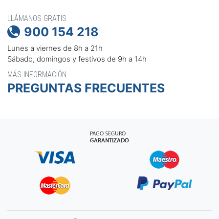
LLÁMANOS GRATIS
900 154 218

Lunes a viernes de 8h a 21h
Sábado, domingos y festivos de 9h a 14h
MÁS INFORMACIÓN
PREGUNTAS FRECUENTES