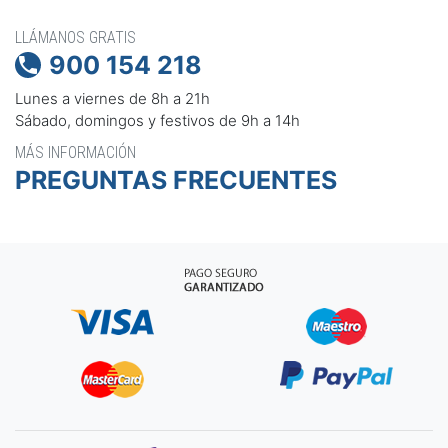
LLÁMANOS GRATIS
900 154 218

Lunes a viernes de 8h a 21h
Sábado, domingos y festivos de 9h a 14h
MÁS INFORMACIÓN
PREGUNTAS FRECUENTES