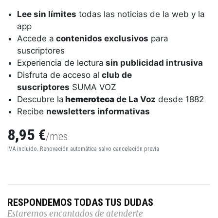
Lee sin límites
todas las noticias de la web y la
app
Accede a
contenidos exclusivos
para
suscriptores
Experiencia de lectura
sin publicidad intrusiva
Disfruta de acceso al
club de
suscriptores
SUMA VOZ
Descubre la
hemeroteca
de La Voz
desde 1882
Recibe
newsletters informativas
8,95 €
/mes
IVA incluido. Renovación automática salvo cancelación previa
RESPONDEMOS TODAS TUS DUDAS
Estaremos encantados de atenderte