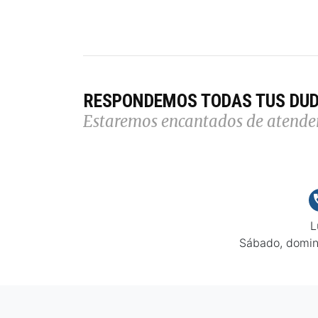
RESPONDEMOS TODAS TUS DU
Estaremos encantados de atende
L
Sábado, domin