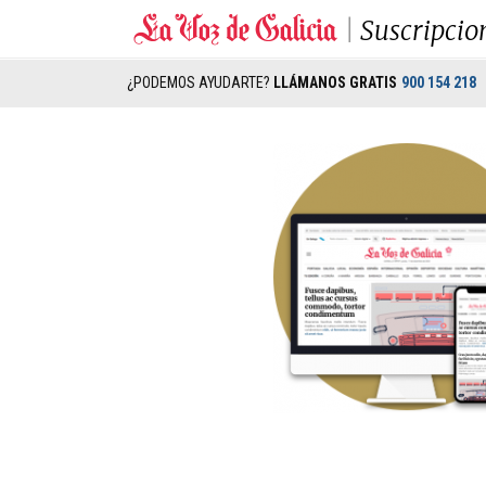
Suscripcio
¿PODEMOS AYUDARTE?
LLÁMANOS GRATIS
900 154 218