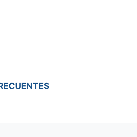
RECUENTES