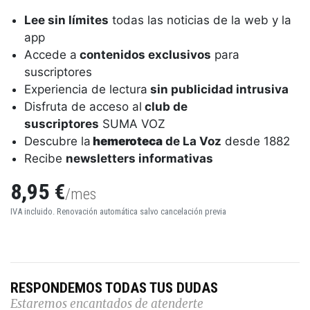
Lee sin límites
todas las noticias de la web y la
app
Accede a
contenidos exclusivos
para
suscriptores
Experiencia de lectura
sin publicidad intrusiva
Disfruta de acceso al
club de
suscriptores
SUMA VOZ
Descubre la
hemeroteca
de La Voz
desde 1882
Recibe
newsletters informativas
8,95 €
/mes
IVA incluido. Renovación automática salvo cancelación previa
RESPONDEMOS TODAS TUS DUDAS
Estaremos encantados de atenderte