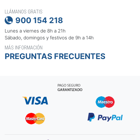
LLÁMANOS GRATIS
900 154 218

Lunes a viernes de 8h a 21h
Sábado, domingos y festivos de 9h a 14h
MÁS INFORMACIÓN
PREGUNTAS FRECUENTES