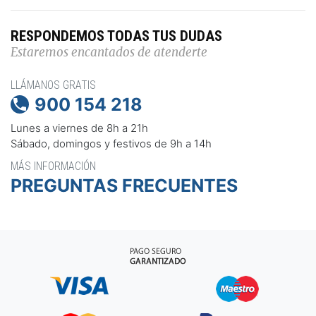
RESPONDEMOS TODAS TUS DUDAS
Estaremos encantados de atenderte
LLÁMANOS GRATIS
900 154 218

Lunes a viernes de 8h a 21h
Sábado, domingos y festivos de 9h a 14h
MÁS INFORMACIÓN
PREGUNTAS FRECUENTES