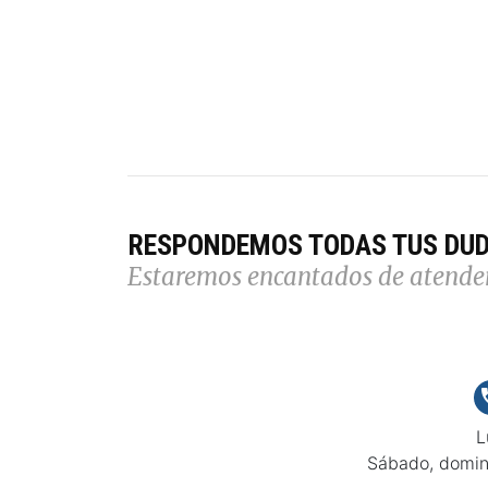
RESPONDEMOS TODAS TUS DU
Estaremos encantados de atende
L
Sábado, domin