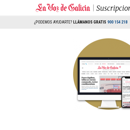
Suscripcio
¿PODEMOS AYUDARTE?
LLÁMANOS GRATIS
900 154 218