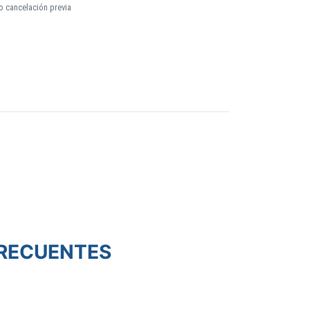
o cancelación previa
RECUENTES