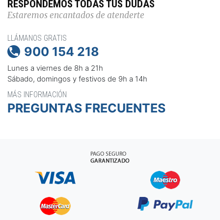
RESPONDEMOS TODAS TUS DUDAS
Estaremos encantados de atenderte
LLÁMANOS GRATIS
900 154 218

Lunes a viernes de 8h a 21h
Sábado, domingos y festivos de 9h a 14h
MÁS INFORMACIÓN
PREGUNTAS FRECUENTES