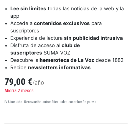
Lee sin límites
todas las noticias de la web y la
app
Accede a
contenidos exclusivos
para
suscriptores
Experiencia de lectura
sin publicidad intrusiva
Disfruta de acceso al
club de
suscriptores
SUMA VOZ
Descubre la
hemeroteca
de La Voz
desde 1882
Recibe
newsletters informativas
79,00 €
/año
Ahorra 2 meses
IVA incluido. Renovación automática salvo cancelación previa