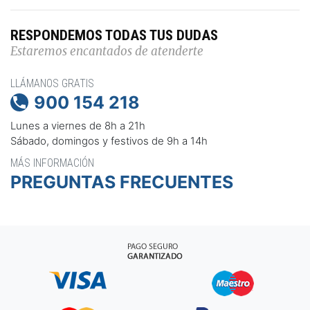
RESPONDEMOS TODAS TUS DUDAS
Estaremos encantados de atenderte
LLÁMANOS GRATIS
900 154 218

Lunes a viernes de 8h a 21h
Sábado, domingos y festivos de 9h a 14h
MÁS INFORMACIÓN
PREGUNTAS FRECUENTES