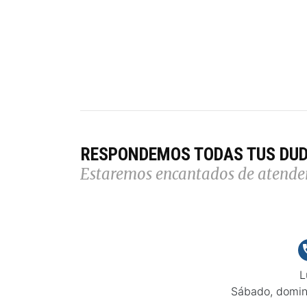
RESPONDEMOS TODAS TUS DU
Estaremos encantados de atende
L
Sábado, domin