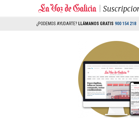
Suscripcio
¿PODEMOS AYUDARTE?
LLÁMANOS GRATIS
900 154 218