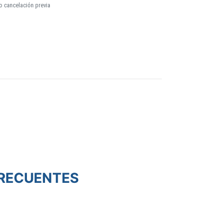
o cancelación previa
RECUENTES