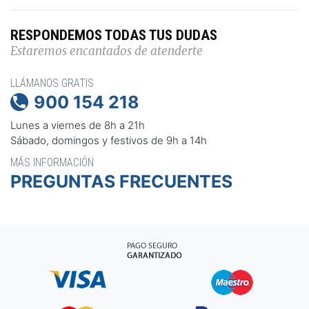
RESPONDEMOS TODAS TUS DUDAS
Estaremos encantados de atenderte
LLÁMANOS GRATIS
900 154 218

Lunes a viernes de 8h a 21h
Sábado, domingos y festivos de 9h a 14h
MÁS INFORMACIÓN
PREGUNTAS FRECUENTES