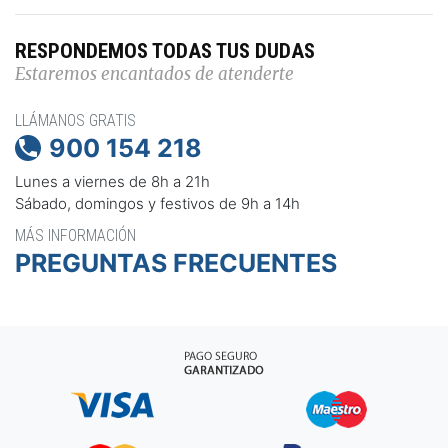
RESPONDEMOS TODAS TUS DUDAS
Estaremos encantados de atenderte
LLÁMANOS GRATIS
900 154 218

Lunes a viernes de 8h a 21h
Sábado, domingos y festivos de 9h a 14h
MÁS INFORMACIÓN
PREGUNTAS FRECUENTES