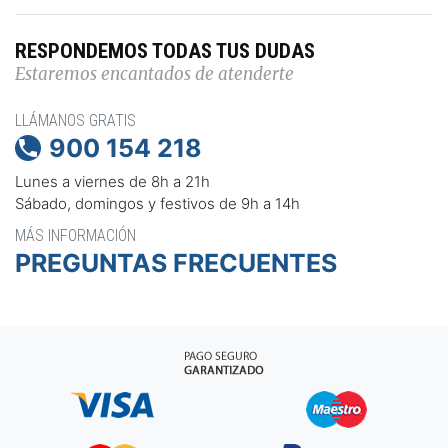
RESPONDEMOS TODAS TUS DUDAS
Estaremos encantados de atenderte
LLÁMANOS GRATIS
900 154 218

Lunes a viernes de 8h a 21h
Sábado, domingos y festivos de 9h a 14h
MÁS INFORMACIÓN
PREGUNTAS FRECUENTES