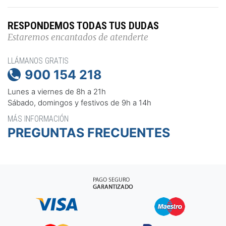
RESPONDEMOS TODAS TUS DUDAS
Estaremos encantados de atenderte
LLÁMANOS GRATIS
900 154 218

Lunes a viernes de 8h a 21h
Sábado, domingos y festivos de 9h a 14h
MÁS INFORMACIÓN
PREGUNTAS FRECUENTES