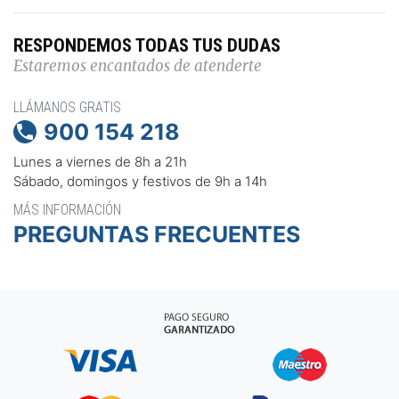
RESPONDEMOS TODAS TUS DUDAS
Estaremos encantados de atenderte
LLÁMANOS GRATIS
900 154 218

Lunes a viernes de 8h a 21h
Sábado, domingos y festivos de 9h a 14h
MÁS INFORMACIÓN
PREGUNTAS FRECUENTES