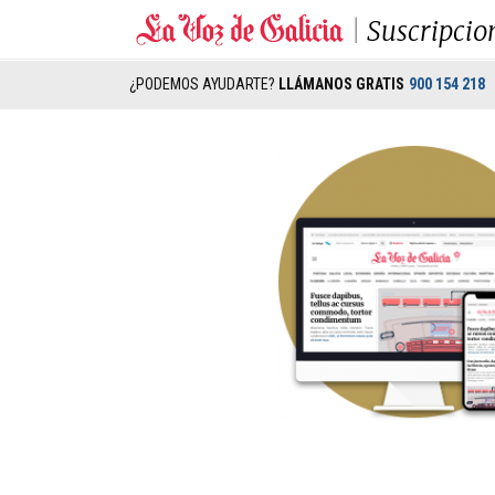
Suscripcio
¿PODEMOS AYUDARTE?
LLÁMANOS GRATIS
900 154 218