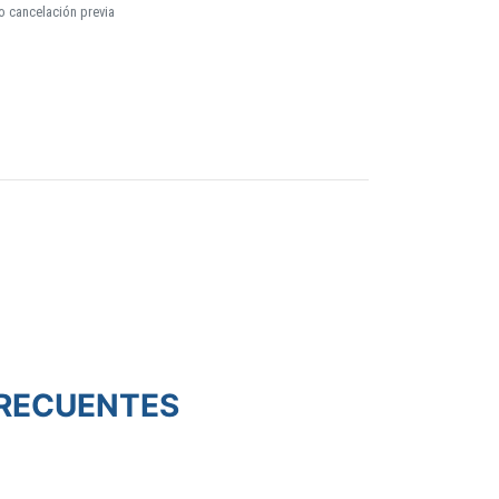
o cancelación previa
RECUENTES