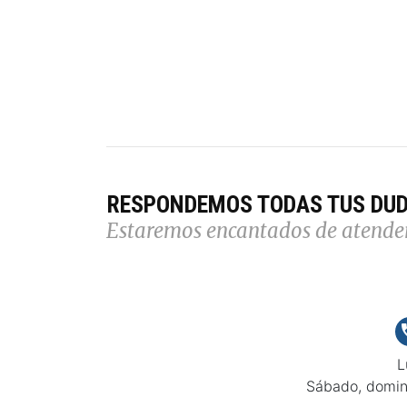
RESPONDEMOS TODAS TUS DU
Estaremos encantados de atende
L
Sábado, domin