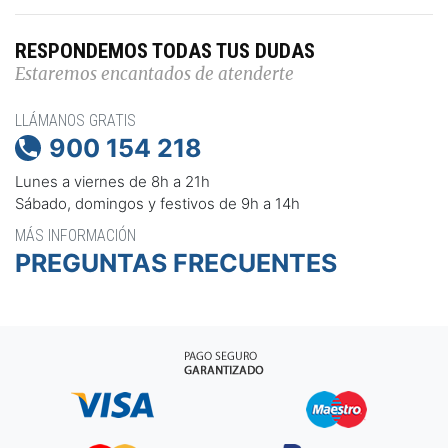
RESPONDEMOS TODAS TUS DUDAS
Estaremos encantados de atenderte
LLÁMANOS GRATIS
900 154 218

Lunes a viernes de 8h a 21h
Sábado, domingos y festivos de 9h a 14h
MÁS INFORMACIÓN
PREGUNTAS FRECUENTES