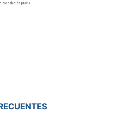
o cancelación previa
RECUENTES