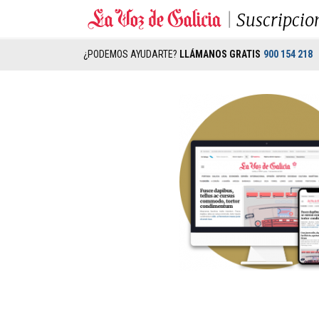
Suscripcio
¿PODEMOS AYUDARTE?
LLÁMANOS GRATIS
900 154 218