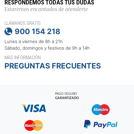
RESPONDEMOS TODAS TUS DUDAS
Estaremos encantados de atenderte
LLÁMANOS GRATIS
900 154 218

Lunes a viernes de 8h a 21h
Sábado, domingos y festivos de 9h a 14h
MÁS INFORMACIÓN
PREGUNTAS FRECUENTES