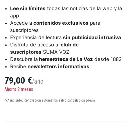
Lee sin límites
todas las noticias de la web y la
app
Accede a
contenidos exclusivos
para
suscriptores
Experiencia de lectura
sin publicidad intrusiva
Disfruta de acceso al
club de
suscriptores
SUMA VOZ
Descubre la
hemeroteca
de La Voz
desde 1882
Recibe
newsletters informativas
79,00 €
/año
Ahorra 2 meses
IVA incluido. Renovación automática salvo cancelación previa