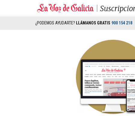
Suscripcio
¿PODEMOS AYUDARTE?
LLÁMANOS GRATIS
900 154 218