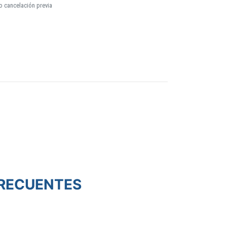
o cancelación previa
RECUENTES