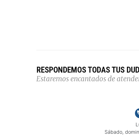
RESPONDEMOS TODAS TUS DU
Estaremos encantados de atende
L
Sábado, domin