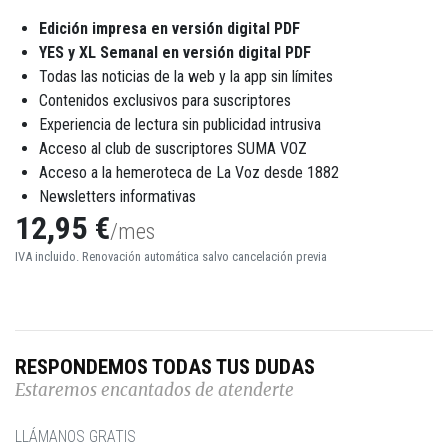
Edición impresa en versión digital PDF
YES y XL Semanal en versión digital PDF
Todas las noticias de la web y la app sin límites
Contenidos exclusivos para suscriptores
Experiencia de lectura sin publicidad intrusiva
Acceso al club de suscriptores SUMA VOZ
Acceso a la hemeroteca de La Voz desde 1882
Newsletters informativas
12,95 €
/mes
IVA incluido. Renovación automática salvo cancelación previa
RESPONDEMOS TODAS TUS DUDAS
Estaremos encantados de atenderte
LLÁMANOS GRATIS