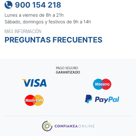
900 154 218

Lunes a viernes de 8h a 21h
Sábado, domingos y festivos de 9h a 14h
MÁS INFORMACIÓN
PREGUNTAS FRECUENTES