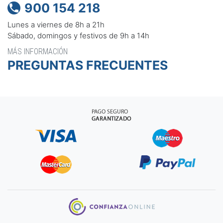
900 154 218

Lunes a viernes de 8h a 21h
Sábado, domingos y festivos de 9h a 14h
MÁS INFORMACIÓN
PREGUNTAS FRECUENTES