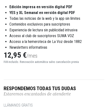
Edición impresa en versión digital PDF
YES y XL Semanal en versión digital PDF
Todas las noticias de la web y la app sin límites
Contenidos exclusivos para suscriptores
Experiencia de lectura sin publicidad intrusiva
Acceso al club de suscriptores SUMA VOZ
Acceso a la hemeroteca de La Voz desde 1882
Newsletters informativas
12,95 €
/mes
IVA incluido. Renovación automática salvo cancelación previa
RESPONDEMOS TODAS TUS DUDAS
Estaremos encantados de atenderte
LLÁMANOS GRATIS