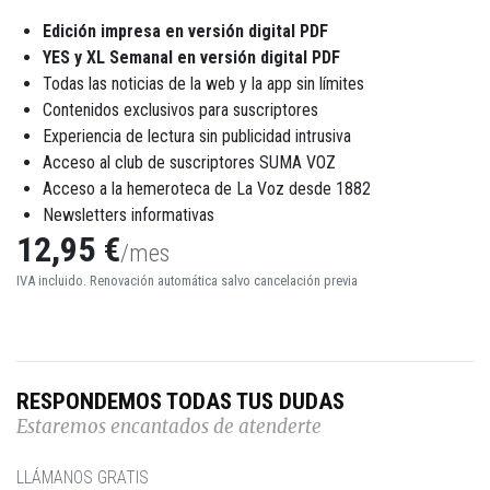
Edición impresa en versión digital PDF
YES y XL Semanal en versión digital PDF
Todas las noticias de la web y la app sin límites
Contenidos exclusivos para suscriptores
Experiencia de lectura sin publicidad intrusiva
Acceso al club de suscriptores SUMA VOZ
Acceso a la hemeroteca de La Voz desde 1882
Newsletters informativas
12,95 €
/mes
IVA incluido. Renovación automática salvo cancelación previa
RESPONDEMOS TODAS TUS DUDAS
Estaremos encantados de atenderte
LLÁMANOS GRATIS