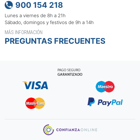
900 154 218

Lunes a viernes de 8h a 21h
Sábado, domingos y festivos de 9h a 14h
MÁS INFORMACIÓN
PREGUNTAS FRECUENTES