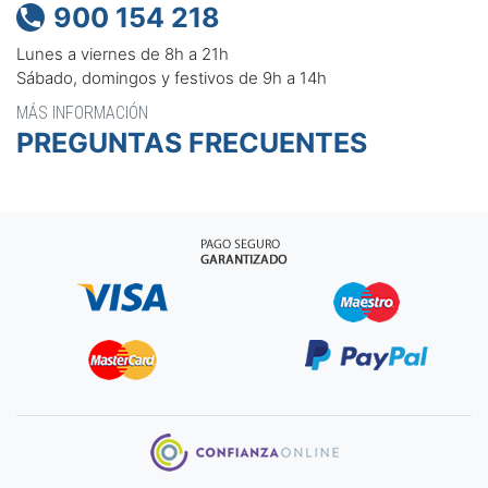
900 154 218

Lunes a viernes de 8h a 21h
Sábado, domingos y festivos de 9h a 14h
MÁS INFORMACIÓN
PREGUNTAS FRECUENTES