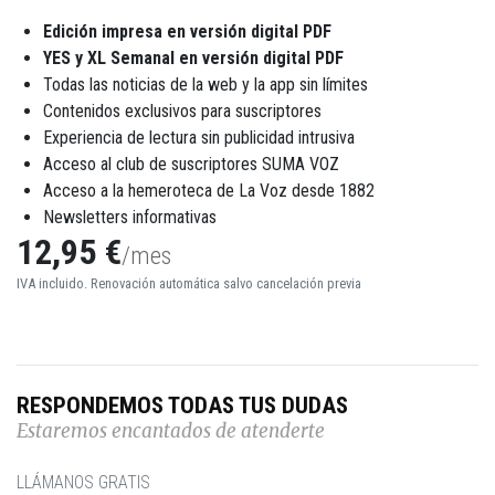
Edición impresa en versión digital PDF
YES y XL Semanal en versión digital PDF
Todas las noticias de la web y la app sin límites
Contenidos exclusivos para suscriptores
Experiencia de lectura sin publicidad intrusiva
Acceso al club de suscriptores SUMA VOZ
Acceso a la hemeroteca de La Voz desde 1882
Newsletters informativas
12,95 €
/mes
IVA incluido. Renovación automática salvo cancelación previa
RESPONDEMOS TODAS TUS DUDAS
Estaremos encantados de atenderte
LLÁMANOS GRATIS