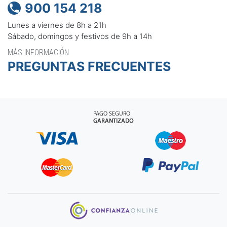
900 154 218

Lunes a viernes de 8h a 21h
Sábado, domingos y festivos de 9h a 14h
MÁS INFORMACIÓN
PREGUNTAS FRECUENTES