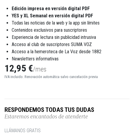
Edición impresa en versión digital PDF
YES y XL Semanal en versión digital PDF
Todas las noticias de la web y la app sin límites
Contenidos exclusivos para suscriptores
Experiencia de lectura sin publicidad intrusiva
Acceso al club de suscriptores SUMA VOZ
Acceso a la hemeroteca de La Voz desde 1882
Newsletters informativas
12,95 €
/mes
IVA incluido. Renovación automática salvo cancelación previa
RESPONDEMOS TODAS TUS DUDAS
Estaremos encantados de atenderte
LLÁMANOS GRATIS