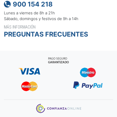
900 154 218

Lunes a viernes de 8h a 21h
Sábado, domingos y festivos de 9h a 14h
MÁS INFORMACIÓN
PREGUNTAS FRECUENTES