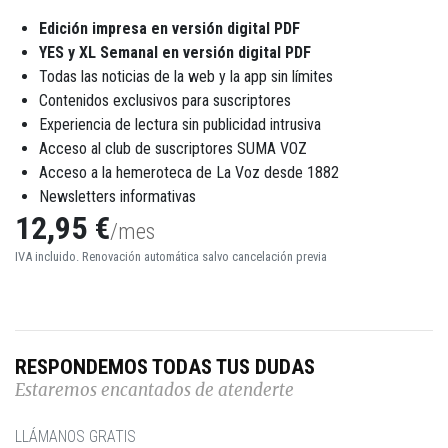
Edición impresa en versión digital PDF
YES y XL Semanal en versión digital PDF
Todas las noticias de la web y la app sin límites
Contenidos exclusivos para suscriptores
Experiencia de lectura sin publicidad intrusiva
Acceso al club de suscriptores SUMA VOZ
Acceso a la hemeroteca de La Voz desde 1882
Newsletters informativas
12,95 €
/mes
IVA incluido. Renovación automática salvo cancelación previa
RESPONDEMOS TODAS TUS DUDAS
Estaremos encantados de atenderte
LLÁMANOS GRATIS