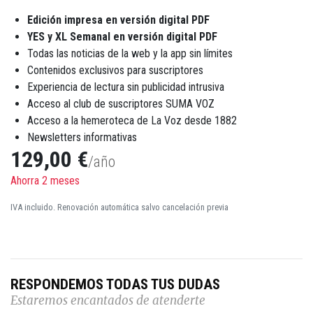
Edición impresa en versión digital PDF
YES y XL Semanal en versión digital PDF
Todas las noticias de la web y la app sin límites
Contenidos exclusivos para suscriptores
Experiencia de lectura sin publicidad intrusiva
Acceso al club de suscriptores SUMA VOZ
Acceso a la hemeroteca de La Voz desde 1882
Newsletters informativas
129,00 €
/año
Ahorra 2 meses
IVA incluido. Renovación automática salvo cancelación previa
RESPONDEMOS TODAS TUS DUDAS
Estaremos encantados de atenderte