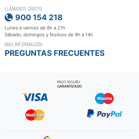
LLÁMANOS GRATIS
900 154 218

Lunes a viernes de 8h a 21h
Sábado, domingos y festivos de 9h a 14h
MÁS INFORMACIÓN
PREGUNTAS FRECUENTES