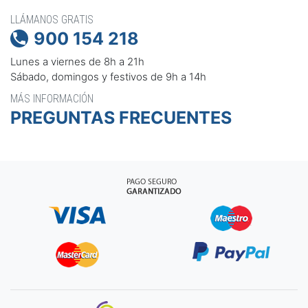
LLÁMANOS GRATIS
900 154 218

Lunes a viernes de 8h a 21h
Sábado, domingos y festivos de 9h a 14h
MÁS INFORMACIÓN
PREGUNTAS FRECUENTES