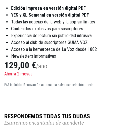
Edición impresa en versión digital PDF
YES y XL Semanal en versión digital PDF
Todas las noticias de la web y la app sin límites
Contenidos exclusivos para suscriptores
Experiencia de lectura sin publicidad intrusiva
Acceso al club de suscriptores SUMA VOZ
Acceso a la hemeroteca de La Voz desde 1882
Newsletters informativas
129,00 €
/año
Ahorra 2 meses
IVA incluido. Renovación automática salvo cancelación previa
RESPONDEMOS TODAS TUS DUDAS
Estaremos encantados de atenderte