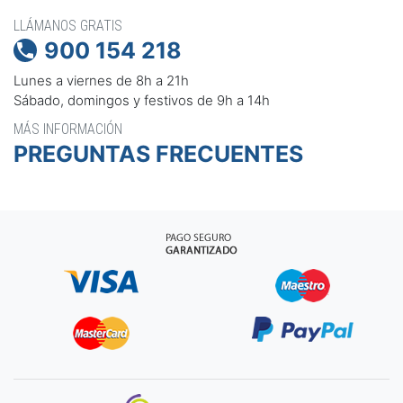
LLÁMANOS GRATIS
900 154 218

Lunes a viernes de 8h a 21h
Sábado, domingos y festivos de 9h a 14h
MÁS INFORMACIÓN
PREGUNTAS FRECUENTES