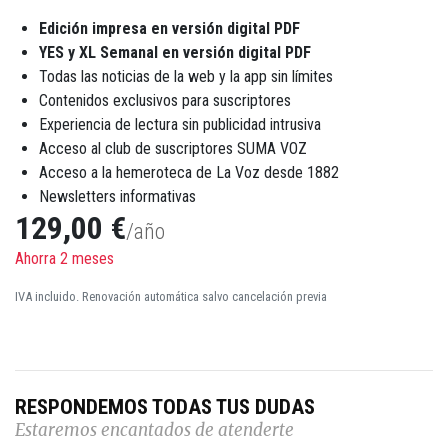
Edición impresa en versión digital PDF
YES y XL Semanal en versión digital PDF
Todas las noticias de la web y la app sin límites
Contenidos exclusivos para suscriptores
Experiencia de lectura sin publicidad intrusiva
Acceso al club de suscriptores SUMA VOZ
Acceso a la hemeroteca de La Voz desde 1882
Newsletters informativas
129,00 €
/año
Ahorra 2 meses
IVA incluido. Renovación automática salvo cancelación previa
RESPONDEMOS TODAS TUS DUDAS
Estaremos encantados de atenderte