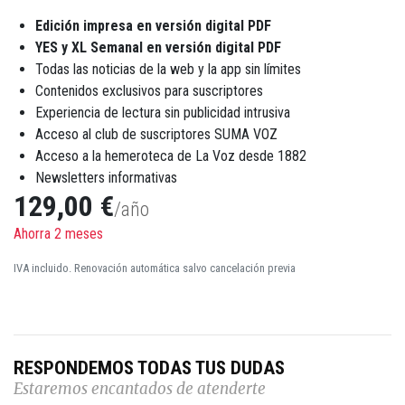
Edición impresa en versión digital PDF
YES y XL Semanal en versión digital PDF
Todas las noticias de la web y la app sin límites
Contenidos exclusivos para suscriptores
Experiencia de lectura sin publicidad intrusiva
Acceso al club de suscriptores SUMA VOZ
Acceso a la hemeroteca de La Voz desde 1882
Newsletters informativas
129,00 €
/año
Ahorra 2 meses
IVA incluido. Renovación automática salvo cancelación previa
RESPONDEMOS TODAS TUS DUDAS
Estaremos encantados de atenderte