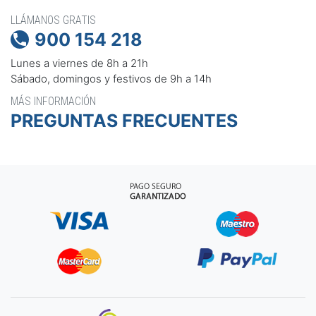
LLÁMANOS GRATIS
900 154 218

Lunes a viernes de 8h a 21h
Sábado, domingos y festivos de 9h a 14h
MÁS INFORMACIÓN
PREGUNTAS FRECUENTES