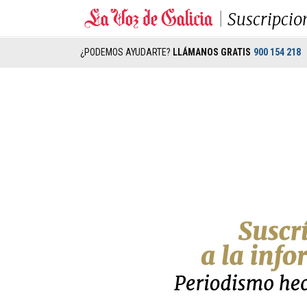
Suscripcio
¿PODEMOS AYUDARTE?
LLÁMANOS GRATIS
900 154 218