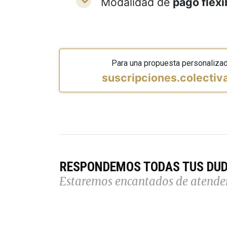
Modalidad de
pago flexi
Para una propuesta personaliza
suscripciones.colecti
RESPONDEMOS TODAS TUS DU
Estaremos encantados de atende