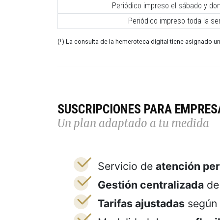
Periódico impreso el sábado y do
Periódico impreso toda la s
(¹) La consulta de la hemeroteca digital tiene asignado un
SUSCRIPCIONES PARA EMPRES
Un plan adaptado a tu medida
Servicio de
atención pe
Gestión centralizada
de 
Tarifas ajustadas
según