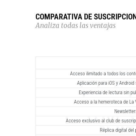
COMPARATIVA DE SUSCRIPCIO
Analiza todas las ventajas
Acceso ilimitado a todos los con
Aplicación para iOS y Android 
Experiencia de lectura sin pub
Acceso a la hemeroteca de La V
Newsletter
Acceso exclusivo al club de suscr
Réplica digital del