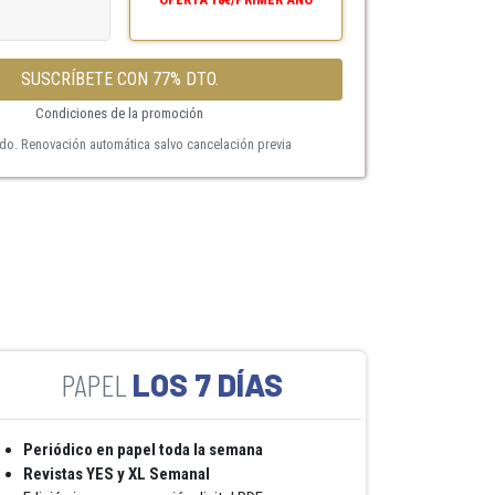
SUSCRÍBETE CON 77% DTO.
Condiciones de la promoción
ido. Renovación automática salvo cancelación previa
LOS 7 DÍAS
Periódico en papel toda la semana
Revistas YES y XL Semanal