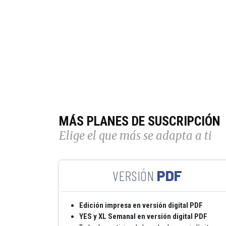
MÁS PLANES DE SUSCRIPCIÓN
Elige el que más se adapta a ti
PDF
Edición impresa en versión digital PDF
YES y XL Semanal en versión digital PDF