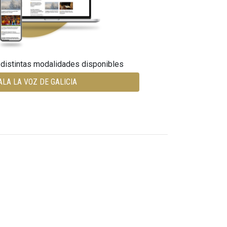
 distintas modalidades disponibles
ALA LA VOZ DE GALICIA