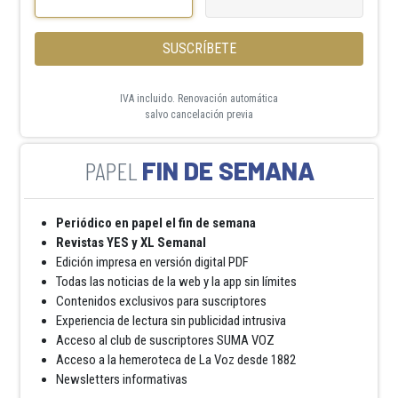
SUSCRÍBETE
IVA incluido. Renovación automática
salvo cancelación previa
FIN DE SEMANA
Periódico en papel el fin de semana
Revistas YES y XL Semanal
Edición impresa en versión digital PDF
Todas las noticias de la web y la app sin límites
Contenidos exclusivos para suscriptores
Experiencia de lectura sin publicidad intrusiva
Acceso al club de suscriptores SUMA VOZ
Acceso a la hemeroteca de La Voz desde 1882
Newsletters informativas