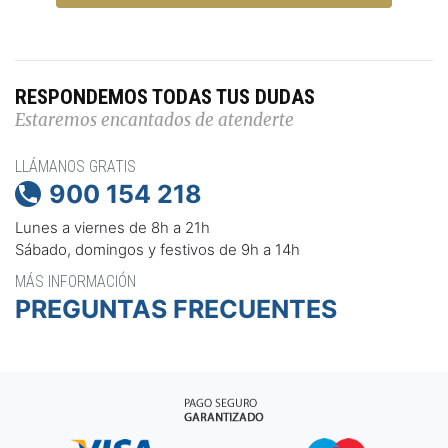
RESPONDEMOS TODAS TUS DUDAS
Estaremos encantados de atenderte
LLÁMANOS GRATIS
900 154 218

Lunes a viernes de 8h a 21h
Sábado, domingos y festivos de 9h a 14h
MÁS INFORMACIÓN
PREGUNTAS FRECUENTES