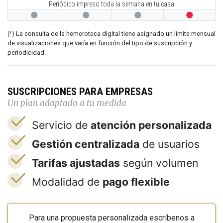
Periódico impreso toda la semana en tu casa




(¹) La consulta de la hemeroteca digital tiene asignado un límite mensual
de visualizaciones que varía en función del tipo de suscripción y
periodicidad.
SUSCRIPCIONES PARA EMPRESAS
Un plan adaptado a tu medida
Servicio de
atención personalizada
Gestión centralizada
de usuarios
Tarifas ajustadas
según volumen
Modalidad de
pago flexible
Para una propuesta personalizada escríbenos a