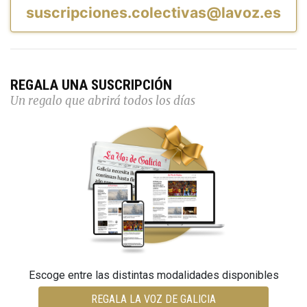
suscripciones.colectivas@lavoz.es
REGALA UNA SUSCRIPCIÓN
Un regalo que abrirá todos los días
Escoge entre las distintas modalidades disponibles
REGALA LA VOZ DE GALICIA