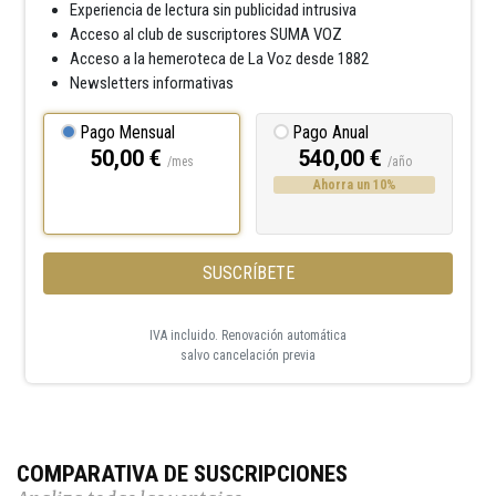
Experiencia de lectura sin publicidad intrusiva
Acceso al club de suscriptores SUMA VOZ
Acceso a la hemeroteca de La Voz desde 1882
Newsletters informativas
Pago Mensual
Pago Anual
50,00 €
540,00 €
/mes
/año
Ahorra un 10%
SUSCRÍBETE
IVA incluido. Renovación automática
salvo cancelación previa
COMPARATIVA DE SUSCRIPCIONES